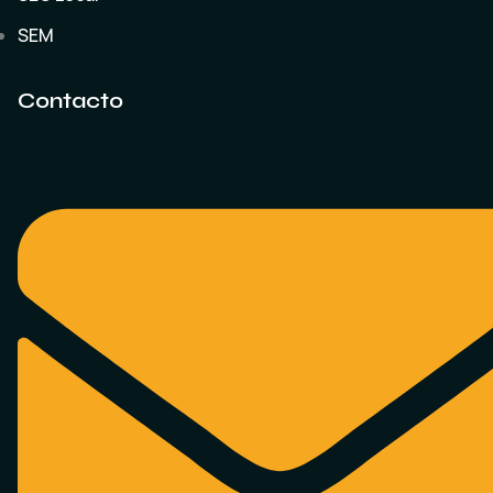
SEM
Contacto