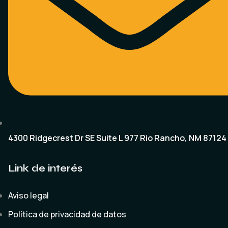
4300 Ridgecrest Dr SE Suite L 977 Rio Rancho, NM 87124
Link de interés
Aviso legal
Política de privacidad de datos