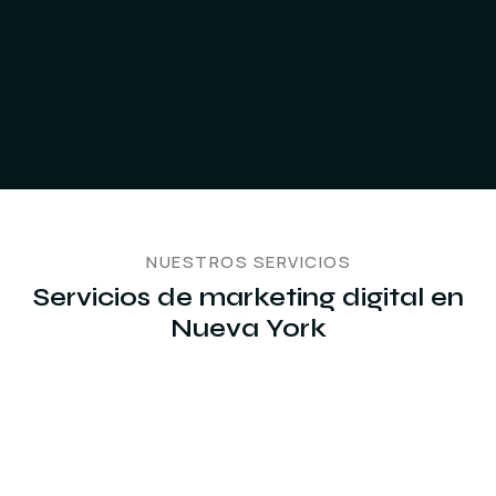
NUESTROS SERVICIOS
Servicios de marketing digital en
Nueva York