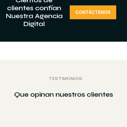
Cientos de
clientes confían
CONTÁCTENOS
Nuestra Agencia
Digital
TESTIMONIOS
Que opinan nuestros clientes