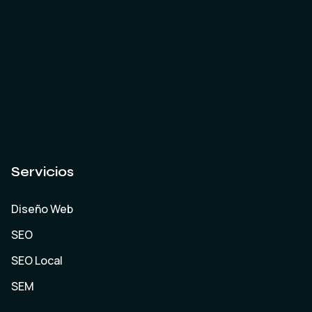
Servicios
Diseño Web
SEO
SEO Local
SEM