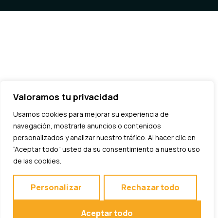
Valoramos tu privacidad
Usamos cookies para mejorar su experiencia de
navegación, mostrarle anuncios o contenidos
personalizados y analizar nuestro tráfico. Al hacer clic en
“Aceptar todo” usted da su consentimiento a nuestro uso
de las cookies.
Personalizar
Rechazar todo
Aceptar todo