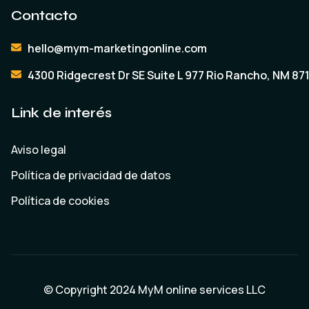
Contacto
hello@mym-marketingonline.com
4300 Ridgecrest Dr SE Suite L 977 Rio Rancho, NM 87
Link de interés
Aviso legal
Política de privacidad de datos
Política de cookies
© Copyright 2024
MyM online services LLC