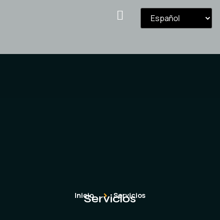
Inicio
Servicios
Servicios