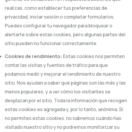
realizas, como establecer tus preferencias de
privacidad, iniciar sesión o completar formularios.
Puedes configurar tu navegador para bloquear o
alertarte sobre estas cookies, pero algunas partes del
sitio pueden no funcionar correctamente.
Cookies de rendimiento:
Estas cookies nos permiten
contar las visitas y fuentes de tráfico para que
podamos medir y mejorar el rendimiento de nuestro
sitio. Nos ayudan a saber qué páginas son las más y las
menos populares, y a ver cómo los visitantes se
desplazan por el sitio. Toda la información que recogen
estas cookies es agregada y, por lo tanto, anónima. Si
no permites estas cookies, no sabremos cuándo has
visitado nuestro sitio y no podremos monitorizar su