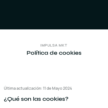
IMPULSA MKT
Política de cookies
Última actualización: 11 de Mayo 2024
¿Qué son las cookies?