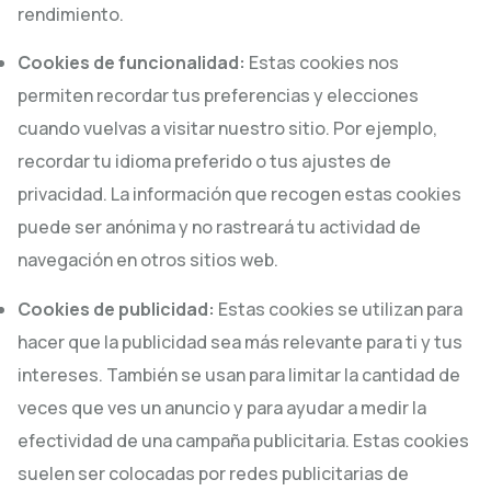
rendimiento.
Cookies de funcionalidad:
Estas cookies nos
permiten recordar tus preferencias y elecciones
cuando vuelvas a visitar nuestro sitio. Por ejemplo,
recordar tu idioma preferido o tus ajustes de
privacidad. La información que recogen estas cookies
puede ser anónima y no rastreará tu actividad de
navegación en otros sitios web.
Cookies de publicidad:
Estas cookies se utilizan para
hacer que la publicidad sea más relevante para ti y tus
intereses. También se usan para limitar la cantidad de
veces que ves un anuncio y para ayudar a medir la
efectividad de una campaña publicitaria. Estas cookies
suelen ser colocadas por redes publicitarias de