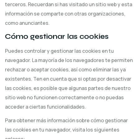
terceros. Recuerdan si has visitado un sitio web y esta
información se comparte con otras organizaciones,
como anunciantes.
Cómo gestionar las cookies
Puedes controlar y gestionar las cookies en tu
navegador. La mayoría de los navegadores te permiten
rechazar o aceptar cookies, así como eliminar las ya
existentes. Ten en cuenta que si optas por desactivar
las cookies, es posible que algunas partes de nuestro
sitio web no funcionen correctamente o no puedas
acceder a ciertas funcionalidades.
Para obtener más información sobre cómo gestionar
las cookies en tu navegador, visita los siguientes