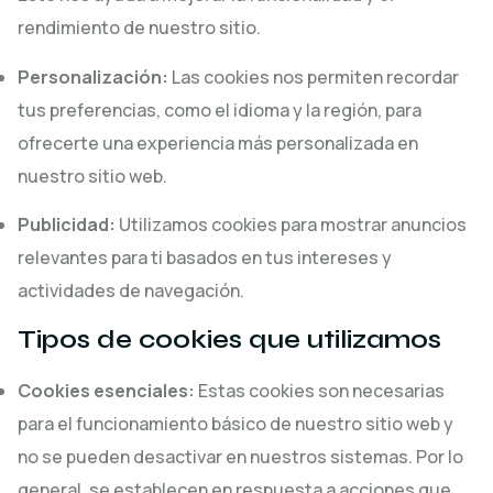
rendimiento de nuestro sitio.
Personalización:
Las cookies nos permiten recordar
tus preferencias, como el idioma y la región, para
ofrecerte una experiencia más personalizada en
nuestro sitio web.
Publicidad:
Utilizamos cookies para mostrar anuncios
relevantes para ti basados en tus intereses y
actividades de navegación.
Tipos de cookies que utilizamos
Cookies esenciales:
Estas cookies son necesarias
para el funcionamiento básico de nuestro sitio web y
no se pueden desactivar en nuestros sistemas. Por lo
general, se establecen en respuesta a acciones que