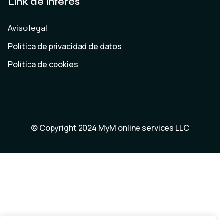
Link de interés
Aviso legal
Política de privacidad de datos
Política de cookies
© Copyright 2024
MyM online services LLC