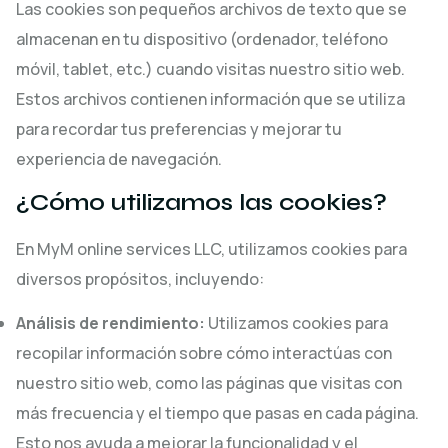
Las cookies son pequeños archivos de texto que se
almacenan en tu dispositivo (ordenador, teléfono
móvil, tablet, etc.) cuando visitas nuestro sitio web.
Estos archivos contienen información que se utiliza
para recordar tus preferencias y mejorar tu
experiencia de navegación.
¿Cómo utilizamos las cookies?
En MyM online services LLC, utilizamos cookies para
diversos propósitos, incluyendo:
Análisis de rendimiento:
Utilizamos cookies para
recopilar información sobre cómo interactúas con
nuestro sitio web, como las páginas que visitas con
más frecuencia y el tiempo que pasas en cada página.
Esto nos ayuda a mejorar la funcionalidad y el